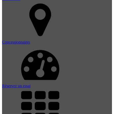
Concessionnaires
Réservez un essai