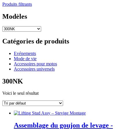
Produits filtrants
Modèles
Catégories de produits
Evénements
Mode de vie
Accessoires pour motos
Accessoires universels
300NK
Voici le seul résultat
Assemblage du goujon de levage -