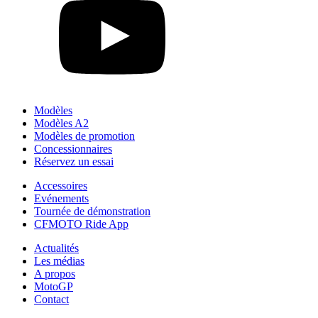
Modèles
Modèles A2
Modèles de promotion
Concessionnaires
Réservez un essai
Accessoires
Evénements
Tournée de démonstration
CFMOTO Ride App
Actualités
Les médias
A propos
MotoGP
Contact