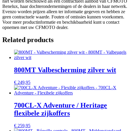
niet worden beschouwd als een contractueel aanbod van CFMOTO
Benelux, haar dochterondernemingen of de dealers in haar netwerk.
Evenzo worden prijzen alleen ter informatie gegeven en hebben ze
geen contractuele waarde. Fouten of omissies kunnen voorkomen.
Voor meer productinformatie en beschikbaarheid kunt u contact
opnemen met uw CFMOTO dealer.
Related products
800MT Valbescherming zilver wit
€
249,95
700CL-X Adventure / Heritage
flexibele zijkoffers
€
259,95