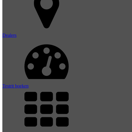
Dealers
Testrit boeken