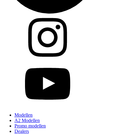
Modellen
A2 Modellen
Promo modellen
Dealers